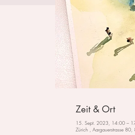
Zeit & Ort
15. Sept. 2023, 14:00 – 1
Zürich , Aargauerstrasse 80