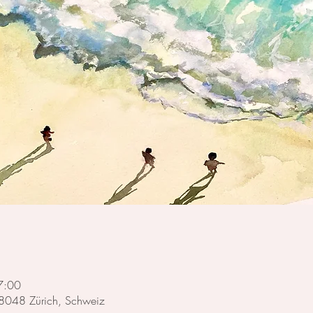
7:00
, 8048 Zürich, Schweiz