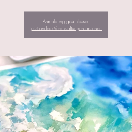
Anmeldung geschlossen
Jetzt andere Veranstaltungen ansehen