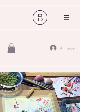
Anmelden