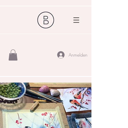
Anmelden