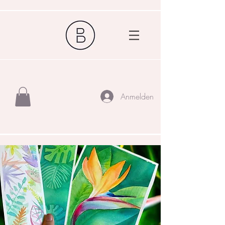
Anmelden