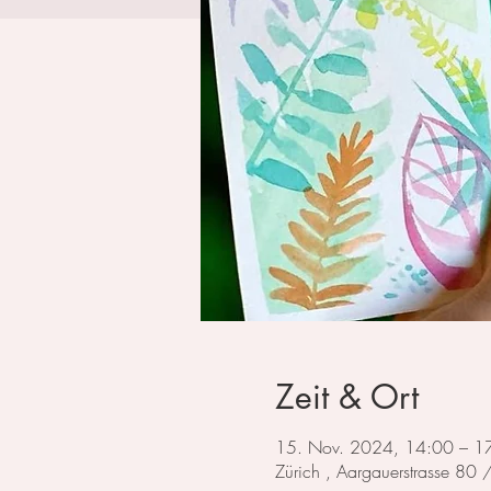
Zeit & Ort
15. Nov. 2024, 14:00 – 1
Zürich , Aargauerstrasse 80