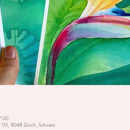
7:00
 / 05, 8048 Zürich, Schweiz