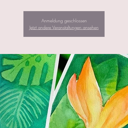
Anmeldung geschlossen
Jetzt andere Veranstaltungen ansehen