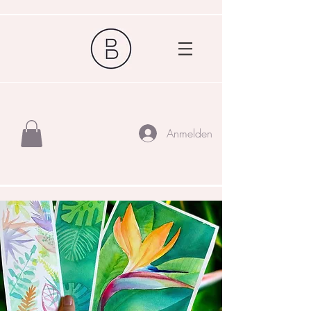
Anmelden