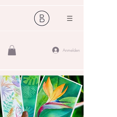
Anmelden