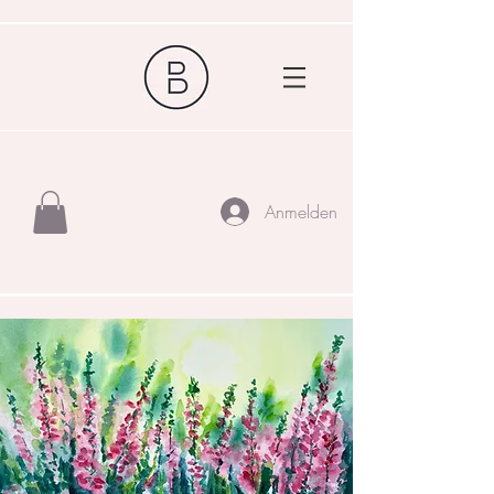
Anmelden