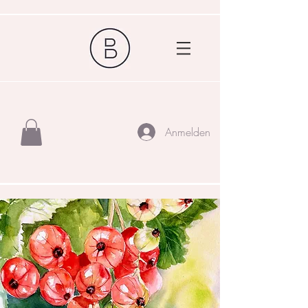
Anmelden