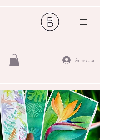
Anmelden