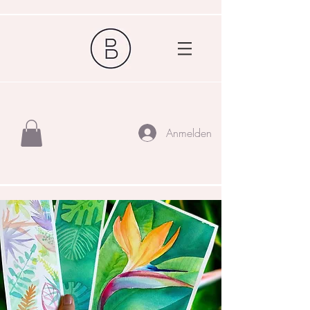
Anmelden