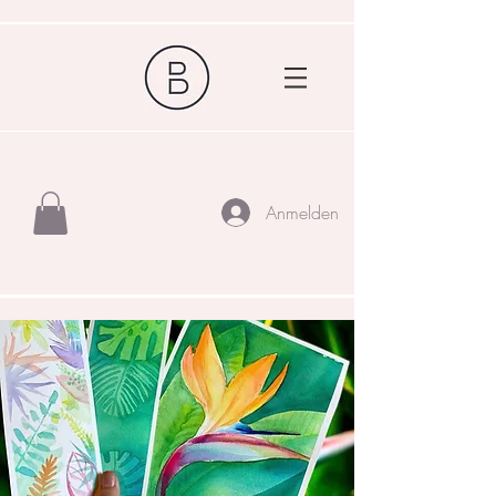
Anmelden