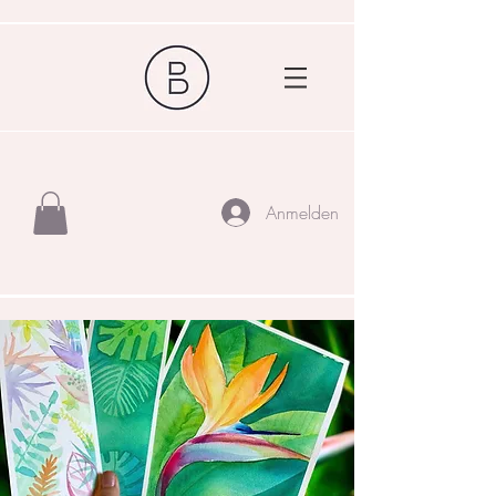
Anmelden