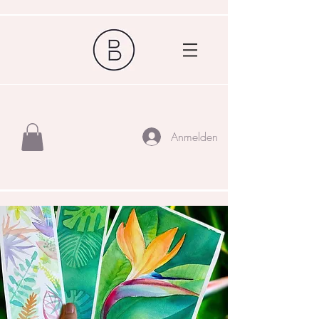
Anmelden