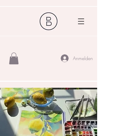
Anmelden