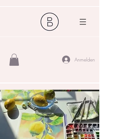
Anmelden