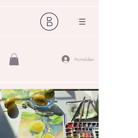
Anmelden