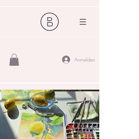
Anmelden