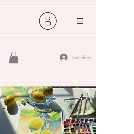
Anmelden