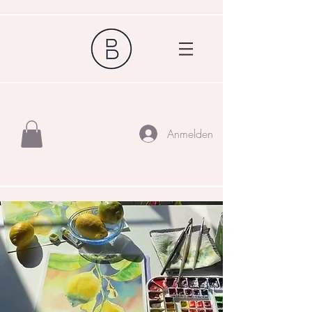
Anmelden