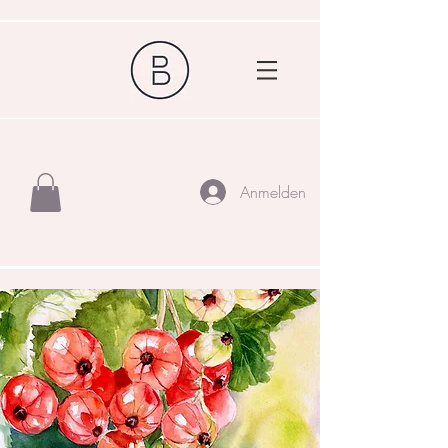
Anmelden