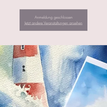
Anmeldung geschlossen
Jetzt andere Veranstaltungen ansehen