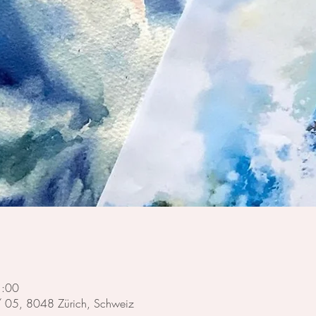
1:00
 / 05, 8048 Zürich, Schweiz