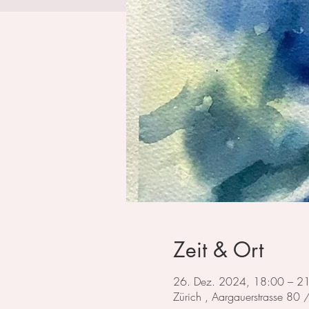
Zeit & Ort
26. Dez. 2024, 18:00 – 2
Zürich , Aargauerstrasse 80