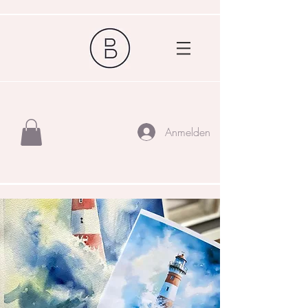
Anmelden