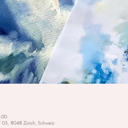
1:00
 / 05, 8048 Zürich, Schweiz