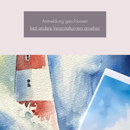
Anmeldung geschlossen
Jetzt andere Veranstaltungen ansehen