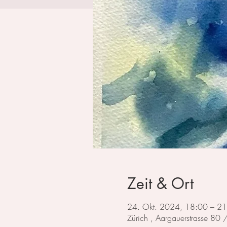
Zeit & Ort
24. Okt. 2024, 18:00 – 2
Zürich , Aargauerstrasse 80