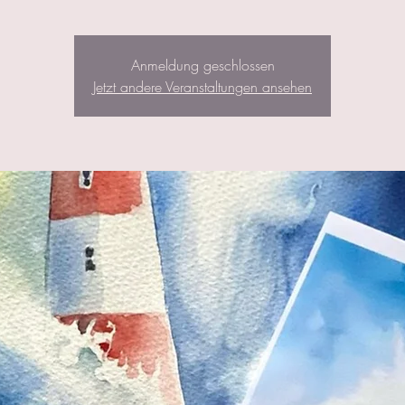
Anmeldung geschlossen
Jetzt andere Veranstaltungen ansehen