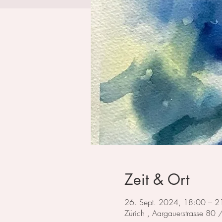
Zeit & Ort
26. Sept. 2024, 18:00 – 2
Zürich , Aargauerstrasse 80