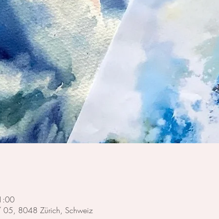
1:00
 / 05, 8048 Zürich, Schweiz