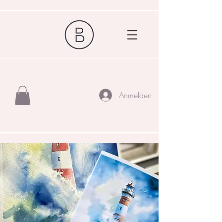
Anmelden