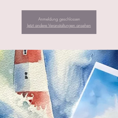
Anmeldung geschlossen
Jetzt andere Veranstaltungen ansehen