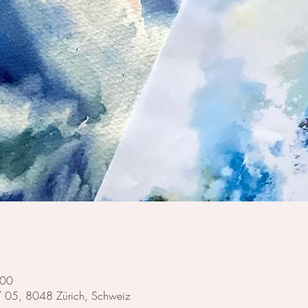
:00
 / 05, 8048 Zürich, Schweiz