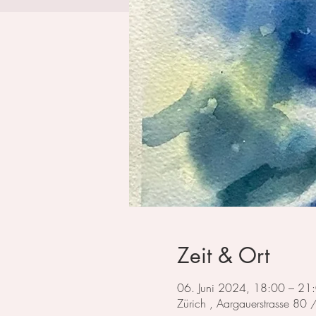
Zeit & Ort
06. Juni 2024, 18:00 – 21
Zürich , Aargauerstrasse 80