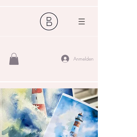
Anmelden