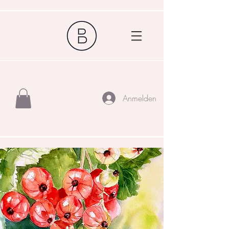
Anmelden