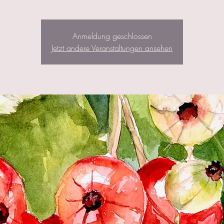
Anmeldung geschlossen
Jetzt andere Veranstaltungen ansehen