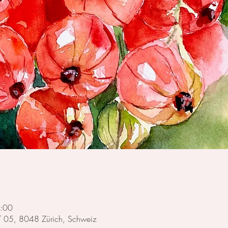
7:00
 / 05, 8048 Zürich, Schweiz