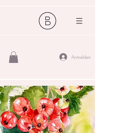
Anmelden