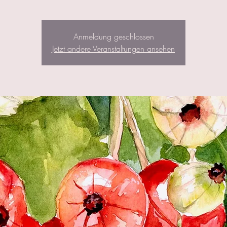
Anmeldung geschlossen
Jetzt andere Veranstaltungen ansehen