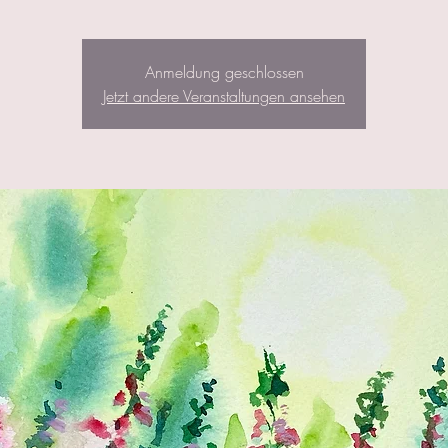
Anmeldung geschlossen
Jetzt andere Veranstaltungen ansehen