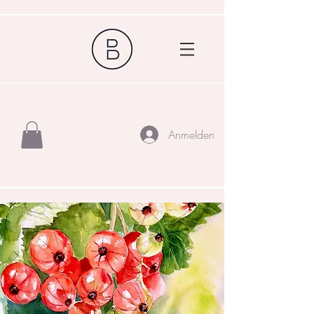
Anmelden