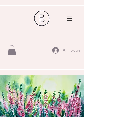
Anmelden