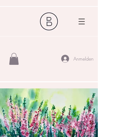
Anmelden