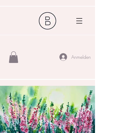
Anmelden