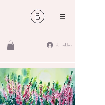
Anmelden