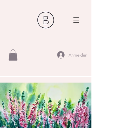
Anmelden