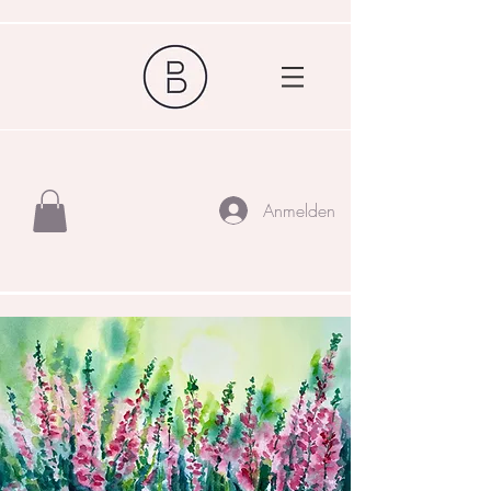
Anmelden