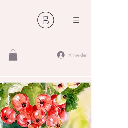
Anmelden