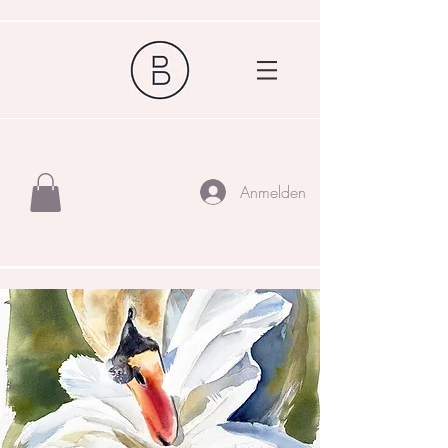
Anmelden