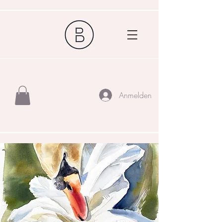
Anmelden