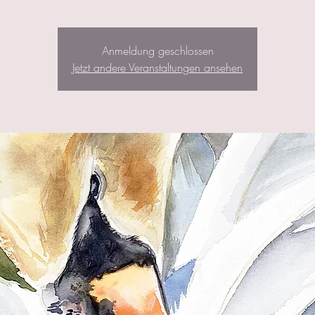
Anmeldung geschlossen
Jetzt andere Veranstaltungen ansehen