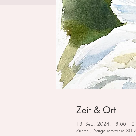
Zeit & Ort
18. Sept. 2024, 18:00 – 2
Zürich , Aargauerstrasse 80