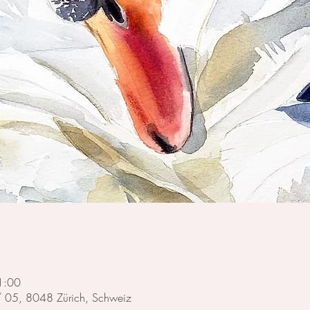
1:00
 / 05, 8048 Zürich, Schweiz