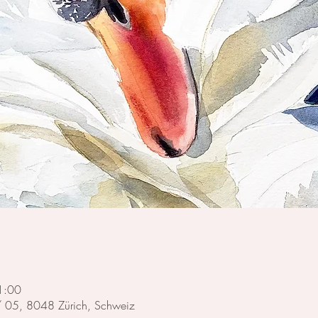
1:00
 / 05, 8048 Zürich, Schweiz