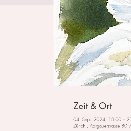
Zeit & Ort
04. Sept. 2024, 18:00 – 2
Zürich , Aargauerstrasse 80