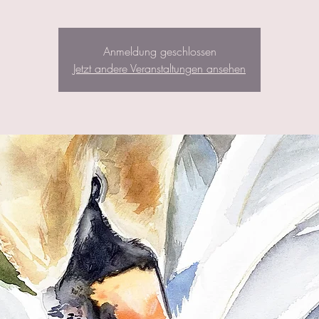
Anmeldung geschlossen
Jetzt andere Veranstaltungen ansehen