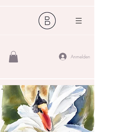
Anmelden