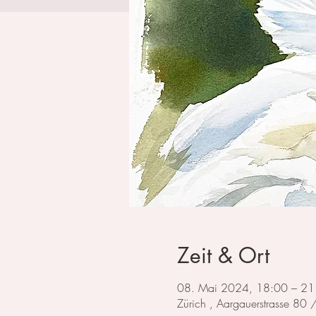
Zeit & Ort
08. Mai 2024, 18:00 – 21
Zürich , Aargauerstrasse 80