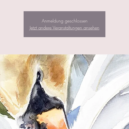
Anmeldung geschlossen
Jetzt andere Veranstaltungen ansehen