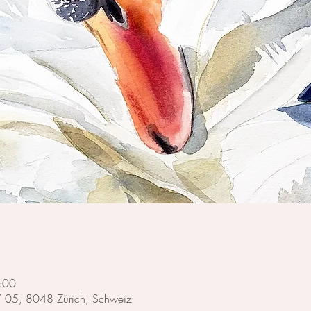
:00
 / 05, 8048 Zürich, Schweiz