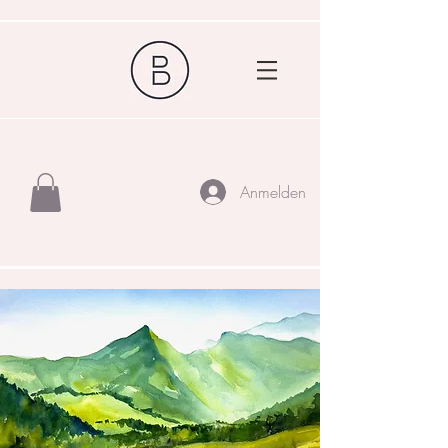
Anmelden