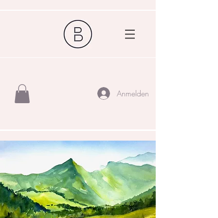
Anmelden