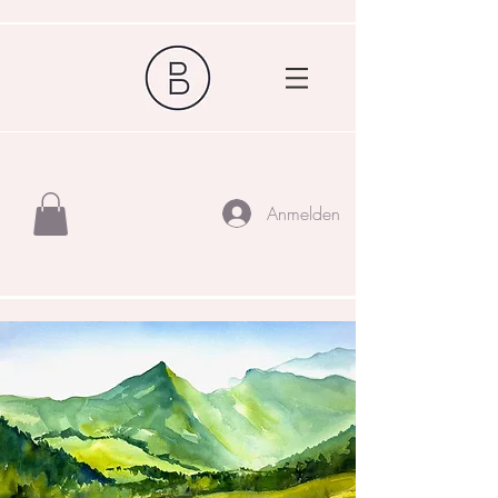
Anmelden